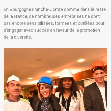
En Bourgogne Franche-Comté comme dans le reste
de la France, de nombreuses entreprises ne sont
pas encore sensibilisées, formées et outillées pour
s’engager avec succès en faveur de la promotion
de la diversité.