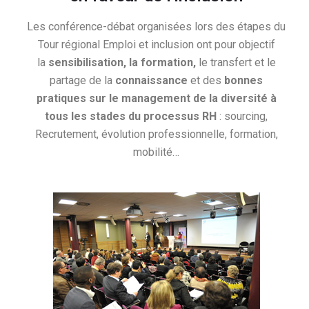
Les conférence-débat organisées lors des étapes du
Tour régional Emploi et inclusion ont pour objectif
la
sensibilisation, la formation,
le transfert et le
partage de la
connaissance
et des
bonnes
pratiques sur le management de la diversité à
tous les stades du processus RH
: sourcing,
Recrutement, évolution professionnelle, formation,
mobilité…