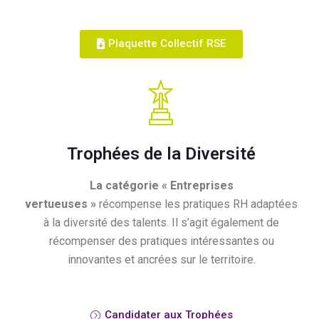
Plaquette Collectif RSE
Trophées de la Diversité
La catégorie « Entreprises
vertueuses »
récompense les pratiques RH adaptées
à la diversité des talents. Il s’agit également de
récompenser des pratiques intéressantes ou
innovantes et ancrées sur le territoire.
Candidater aux Trophées