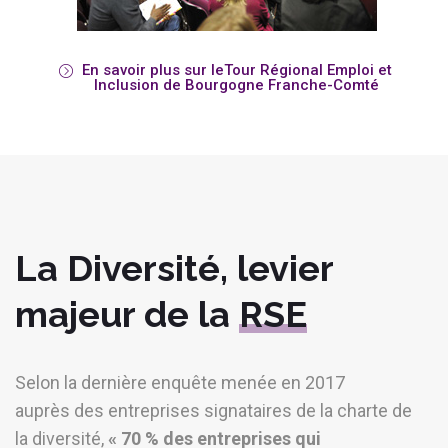
En savoir plus sur leTour Régional Emploi et
Inclusion de Bourgogne Franche-Comté
La Diversité, levier
majeur de la
RSE
Selon la dernière enquête menée en 2017
auprès des entreprises signataires de la charte de
la diversité,
« 70 % des entreprises qui