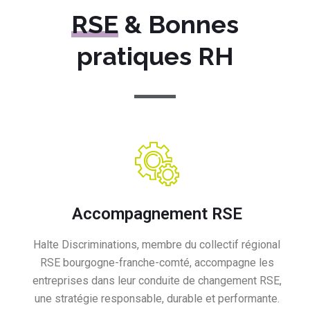
RSE
& Bonnes
pratiques RH
Accompagnement RSE
Halte Discriminations, membre du collectif régional
RSE bourgogne-franche-comté, accompagne les
entreprises dans leur conduite de changement RSE,
une stratégie responsable, durable et performante.