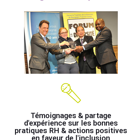
Témoignages & partage
d'expérience sur les bonnes
pratiques RH & actions positives
en faveur de l'inclusion