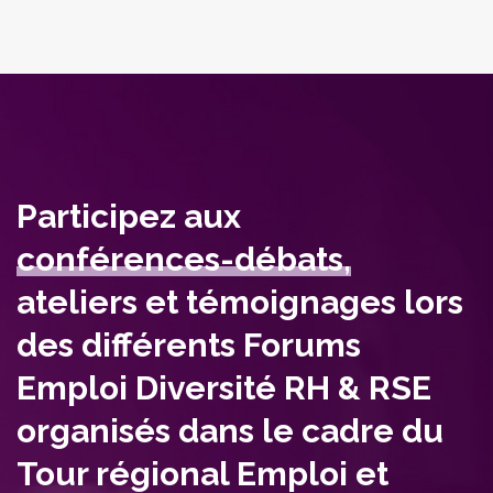
Participez aux
conférences-débats,
ateliers et témoignages lors
des différents Forums
Emploi Diversité RH & RSE
organisés dans le cadre du
Tour régional Emploi et