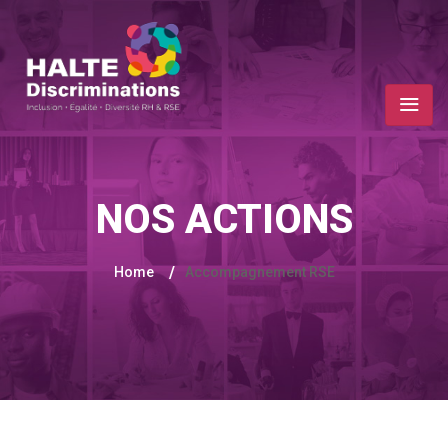
NOS ACTIONS
/
Home
Accompagnement RSE