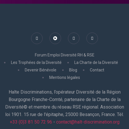
Forum Emploi Diversité RH & RSE
Les Trophées de la Diversité
La Charte de la Diversité
Devenir Bénévole
Blog
Contact
Mentions légales
Halte Discriminations, l’opérateur Diversité de la Région
Bourgogne Franche-Comté, partenaire de la Charte de la
Diversité© et membre du réseau RSE régional. Association
loi 1901. 15 rue de l'épitaphe, 25000 Besançon, France. Tél.
+33 (0)3 81 50 72 96
-
contact@halt-discrimination.org