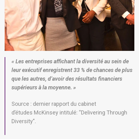
« Les entreprises affichant la diversité au sein de
leur exécutif enregistrent 33 % de chances de plus
que les autres, d’avoir des résultats financiers
supérieurs à la moyenne. »
Source : dernier rapport du cabinet
d’études McKinsey intitulé: “Delivering Through
Diversity”.