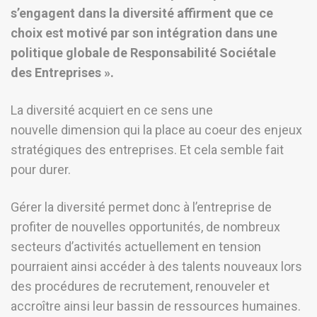
s’engagent dans la diversité affirment que ce
choix est motivé par son intégration dans une
politique globale de Responsabilité Sociétale
des Entreprises ».
La diversité acquiert en ce sens une
nouvelle dimension qui la place au coeur des enjeux
stratégiques des entreprises. Et cela semble fait
pour durer.
Gérer la diversité permet donc à l’entreprise de
profiter de nouvelles opportunités, de nombreux
secteurs d’activités actuellement en tension
pourraient ainsi accéder à des talents nouveaux lors
des procédures de recrutement, renouveler et
accroître ainsi leur bassin de ressources humaines.