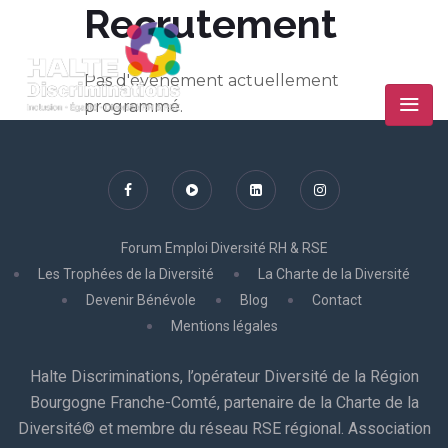
Recrutement
Pas d'événement actuellement
programmé.
Forum Emploi Diversité RH & RSE
Les Trophées de la Diversité
La Charte de la Diversité
Devenir Bénévole
Blog
Contact
Mentions légales
Halte Discriminations, l’opérateur Diversité de la Région
Bourgogne Franche-Comté, partenaire de la Charte de la
Diversité© et membre du réseau RSE régional. Association