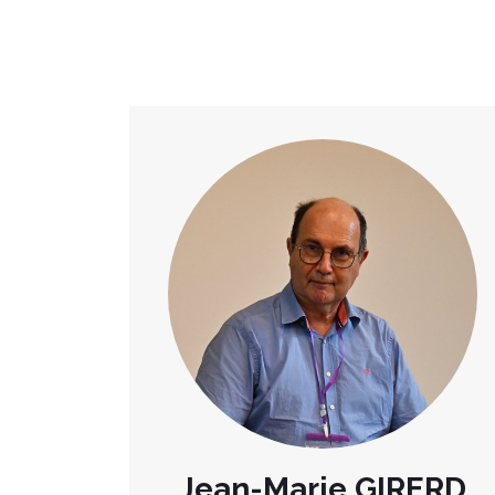
Jean-Marie GIRERD