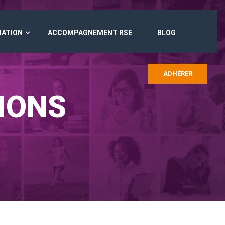
MATION
ACCOMPAGNEMENT RSE
BLOG
ADHÉRER
IONS