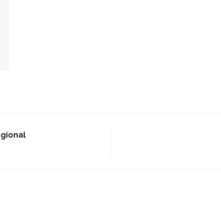
gional