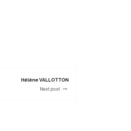
Hélène VALLOTTON
Next post