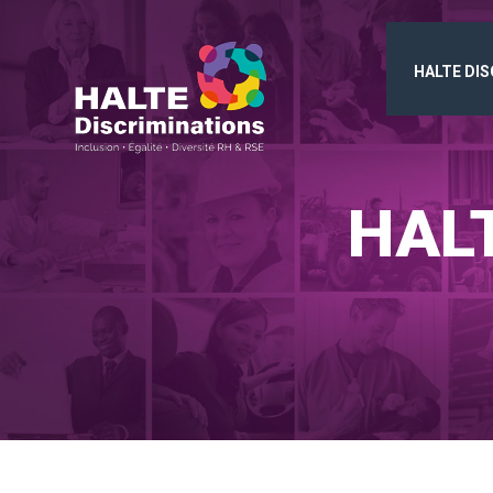
HALTE DI
HAL