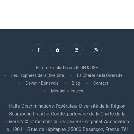
Forum Emploi Diversité RH & RSE
Les Trophées de la Diversité
La Charte de la Diversité
Devenir Bénévole
Blog
Contact
Mentions légales
Halte Discriminations, l’opérateur Diversité de la Région
Bourgogne Franche-Comté, partenaire de la Charte de la
Diversité© et membre du réseau RSE régional. Association
loi 1901. 15 rue de l'épitaphe, 25000 Besançon, France. Tél.