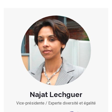
Najat Lechguer
Vice-présidente / Experte diversité et égalité