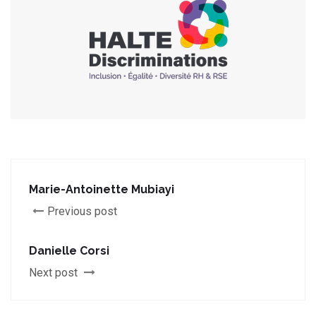
Marie-Antoinette Mubiayi
Previous post
Danielle Corsi
Next post