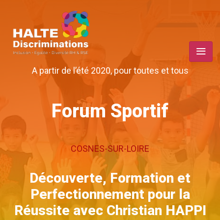
A partir de l’été 2020, pour toutes et tous
Forum Sportif
COSNES-SUR-LOIRE
Découverte, Formation et
Perfectionnement pour la
Réussite avec Christian HAPPI