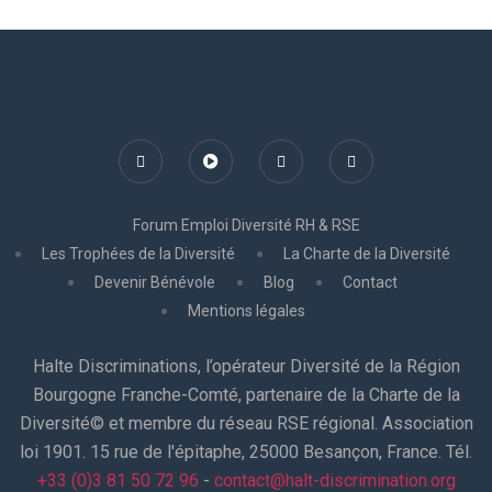
Forum Emploi Diversité RH & RSE
Les Trophées de la Diversité
La Charte de la Diversité
Devenir Bénévole
Blog
Contact
Mentions légales
Halte Discriminations, l’opérateur Diversité de la Région
Bourgogne Franche-Comté, partenaire de la Charte de la
Diversité© et membre du réseau RSE régional. Association
loi 1901. 15 rue de l'épitaphe, 25000 Besançon, France. Tél.
+33 (0)3 81 50 72 96
-
contact@halt-discrimination.org