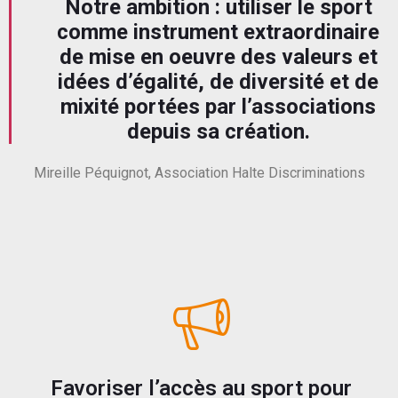
Notre ambition : utiliser le sport
comme instrument extraordinaire
de mise en oeuvre des valeurs et
idées d’égalité, de diversité et de
mixité portées par l’associations
depuis sa création.
Mireille Péquignot, Association Halte Discriminations
Favoriser l’accès au sport pour