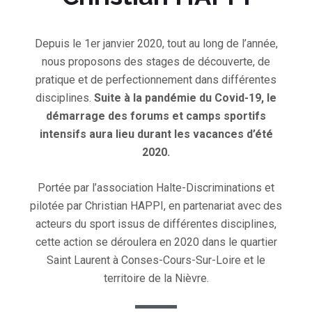
Depuis le 1er janvier 2020, tout au long de l’année,
nous proposons des stages de découverte, de
pratique et de perfectionnement dans différentes
disciplines.
Suite à la pandémie du Covid-19, le
démarrage des forums et camps sportifs
intensifs aura lieu durant les vacances d’été
2020.
Portée par l’association Halte-Discriminations et
pilotée par Christian HAPPI, en partenariat avec des
acteurs du sport issus de différentes disciplines,
cette action se déroulera en 2020 dans le quartier
Saint Laurent à Conses-Cours-Sur-Loire et le
territoire de la Nièvre.