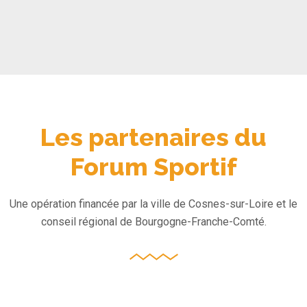
Les partenaires du
Forum Sportif
Une opération financée par la ville de Cosnes-sur-Loire et le
conseil régional de Bourgogne-Franche-Comté.