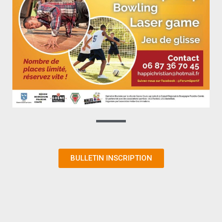
BULLETIN INSCRIPTION