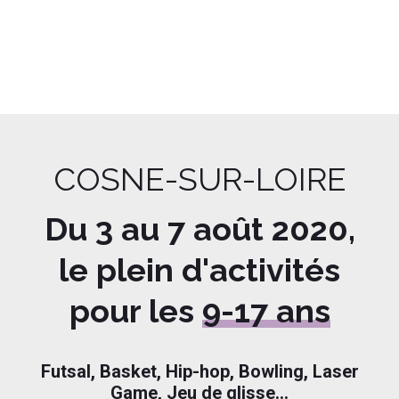
COSNE-SUR-LOIRE
Du 3 au 7 août 2020,
le plein d'activités
pour les
9-17 ans
Futsal, Basket, Hip-hop, Bowling, Laser
Game, Jeu de glisse...