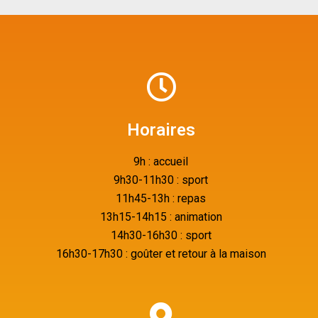
Horaires
9h : accueil
9h30-11h30 : sport
11h45-13h : repas
13h15-14h15 : animation
14h30-16h30 : sport
16h30-17h30 : goûter et retour à la maison