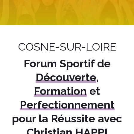
COSNE-SUR-LOIRE
Forum Sportif de
Découverte
,
Formation
et
Perfectionnement
pour la Réussite avec
Christian HAPPI