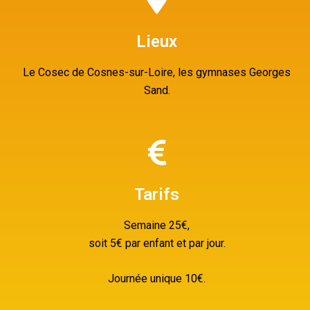
Lieux
Le Cosec de Cosnes-sur-Loire, les gymnases Georges
Sand.
Tarifs
Semaine 25€,
soit 5€ par enfant et par jour.
Journée unique 10€.