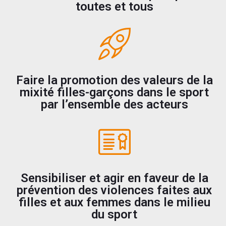
toutes et tous
Faire la promotion des valeurs de la
mixité filles-garçons dans le sport
par l’ensemble des acteurs
Sensibiliser et agir en faveur de la
prévention des violences faites aux
filles et aux femmes dans le milieu
du sport