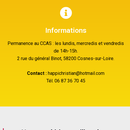
Informations
Permanence au CCAS : les lundis, mercredis et vendredis
de 14h-15h.
2 rue du général Binot, 58200 Cosnes-sur-Loire.
Contact :
happichristian@hotmail.com
Tél. 06 87 36 70 45