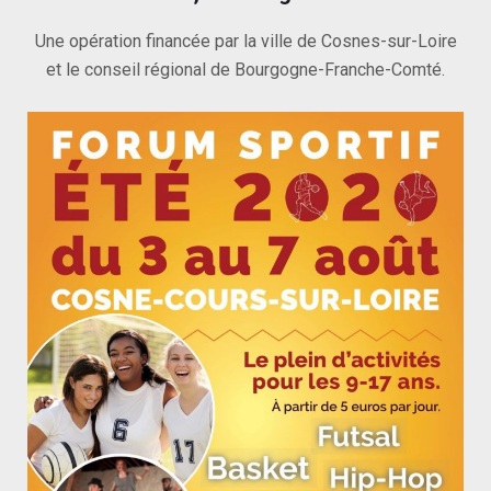
Une opération financée par la ville de Cosnes-sur-Loire
et le conseil régional de Bourgogne-Franche-Comté.