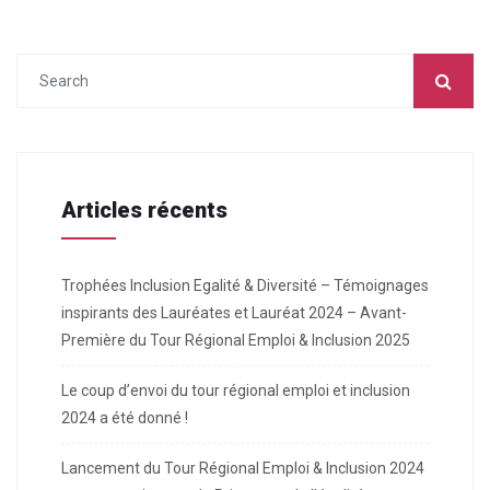
Articles récents
Trophées Inclusion Egalité & Diversité – Témoignages
inspirants des Lauréates et Lauréat 2024 – Avant-
Première du Tour Régional Emploi & Inclusion 2025
Le coup d’envoi du tour régional emploi et inclusion
2024 a été donné !
Lancement du Tour Régional Emploi & Inclusion 2024