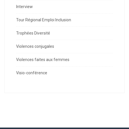
Interview
Tour Régional Emploi Inclusion
Trophées Diversité
Violences conjugales
Violences faites aux femmes
Visio-conférence