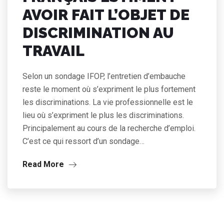
AVOIR FAIT L’OBJET DE
DISCRIMINATION AU
TRAVAIL
Selon un sondage IFOP, l’entretien d’embauche
reste le moment où s’expriment le plus fortement
les discriminations. La vie professionnelle est le
lieu où s’expriment le plus les discriminations.
Principalement au cours de la recherche d’emploi.
C’est ce qui ressort d’un sondage…
Read More