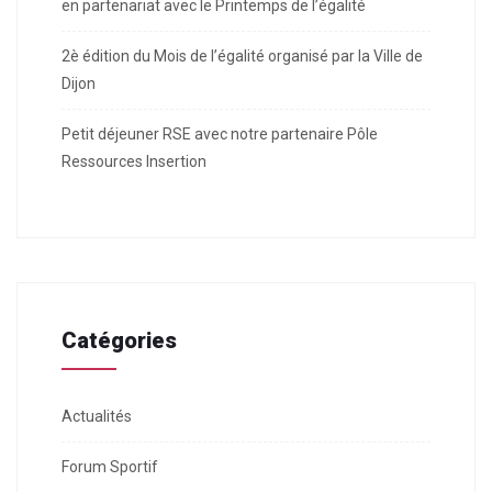
en partenariat avec le Printemps de l’égalité
2è édition du Mois de l’égalité organisé par la Ville de
Dijon
Petit déjeuner RSE avec notre partenaire Pôle
Ressources Insertion
Catégories
Actualités
Forum Sportif