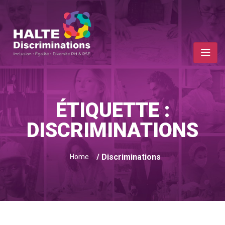
ÉTIQUETTE :
DISCRIMINATIONS
/ Discriminations
Home